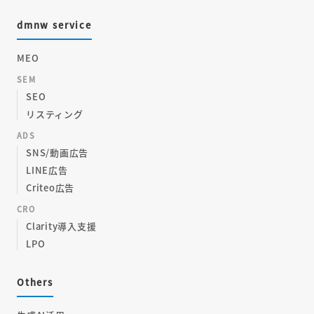
dmnw service
MEO
SEM
SEO
リスティング
ADS
SNS/動画広告
LINE広告
Criteo広告
CRO
Clarity導入支援
LPO
Others