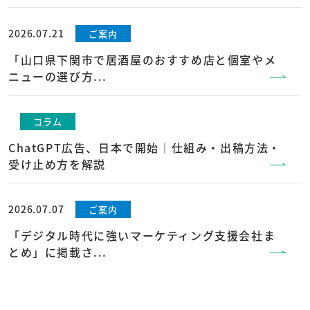
2026.07.21
ご案内
「山口県下関市で居酒屋のおすすめ店と個室やメ
ニューの選び方...
コラム
ChatGPT広告、日本で開始｜仕組み・出稿方法・
受け止め方を解説
2026.07.07
ご案内
「デジタル時代に強いマーケティング支援会社ま
とめ」に掲載さ...