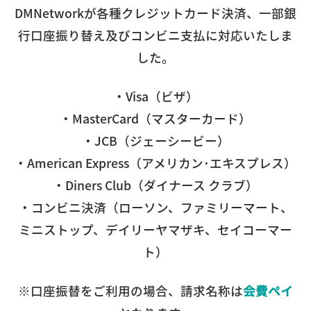
DMNetworkが各種クレジットカード決済、一部銀
行口座振り替え及びコンビニ支払に対応いたしま
した。
・Visa（ビザ）
・MasterCard（マスターカード）
・JCB（ジェーシービー）
・American Express（アメリカン･エキスプレス）
・Diners Club（ダイナース クラブ）
・コンビニ決済（ローソン、ファミリーマート、
ミニストップ、デイリーヤマザキ、セイコーマー
ト）
※口座振替をご利用の場合、請求名称は
会費ペイ