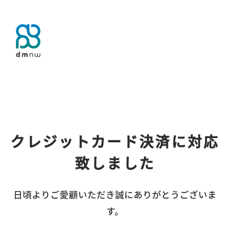
クレジットカード決済に対応
致しました
日頃よりご愛顧いただき誠にありがとうございま
す。