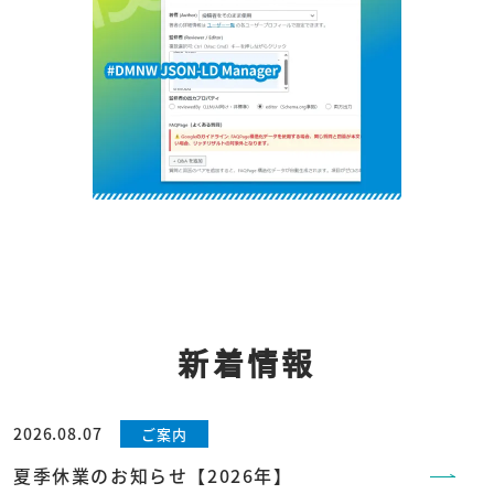
新着情報
2026.08.07
ご案内
夏季休業のお知らせ【2026年】