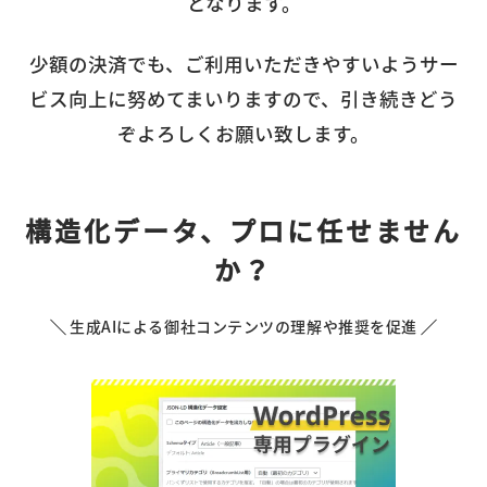
となります。
少額の決済でも、ご利用いただきやすいようサー
ビス向上に努めてまいりますので、引き続きどう
ぞよろしくお願い致します。
構造化データ、プロに任せません
か？
生成AIによる御社コンテンツの理解や推奨を促進