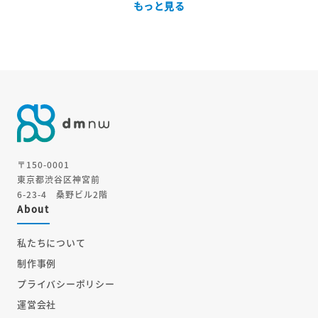
もっと見る
〒150-0001
東京都渋谷区神宮前
6-23-4 桑野ビル2階
About
私たちについて
制作事例
プライバシーポリシー
運営会社