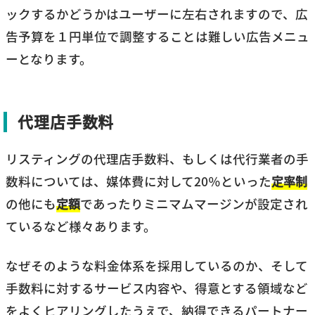
ックするかどうかはユーザーに左右されますので、広
告予算を１円単位で調整することは難しい広告メニュ
ーとなります。
代理店手数料
リスティングの代理店手数料、もしくは代行業者の手
数料については、媒体費に対して20％といった
定率制
の他にも
定額
であったりミニマムマージンが設定され
ているなど様々あります。
なぜそのような料金体系を採用しているのか、そして
手数料に対するサービス内容や、得意とする領域など
をよくヒアリングしたうえで、納得できるパートナー