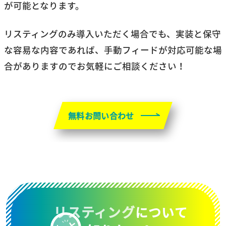
が可能となります。
リスティングのみ導入いただく場合でも、実装と保守
な容易な内容であれば、手動フィードが対応可能な場
合がありますのでお気軽にご相談ください！
無料お問い合わせ
リスティング
について