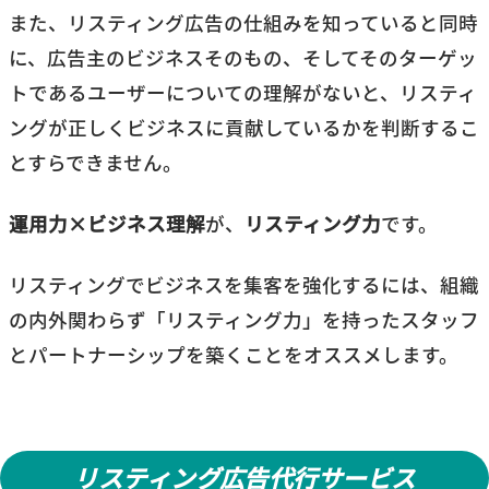
また、リスティング広告の仕組みを知っていると同時
に、広告主のビジネスそのもの、そしてそのターゲッ
トであるユーザーについての理解がないと、リスティ
ングが正しくビジネスに貢献しているかを判断するこ
とすらできません。
運用力×ビジネス理解
が、
リスティング力
です。
リスティングでビジネスを集客を強化するには、組織
の内外関わらず「リスティング力」を持ったスタッフ
とパートナーシップを築くことをオススメします。
リスティング広告代行サービス