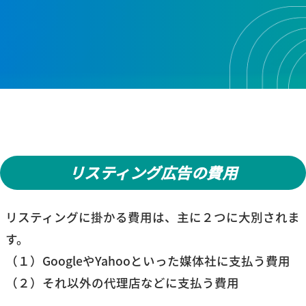
リスティング広告の費用
リスティングに掛かる費用は、主に２つに大別されま
す。
（１）GoogleやYahooといった媒体社に支払う費用
（２）それ以外の代理店などに支払う費用