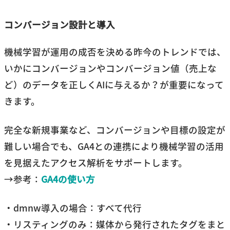
コンバージョン設計と導入
機械学習が運用の成否を決める昨今のトレンドでは、
いかにコンバージョンやコンバージョン値（売上な
ど）のデータを正しくAIに与えるか？が重要になって
きます。
完全な新規事業など、コンバージョンや目標の設定が
難しい場合でも、GA4との連携により機械学習の活用
を見据えたアクセス解析をサポートします。
→参考：
GA4の使い方
・dmnw導入の場合：すべて代行
・リスティングのみ：媒体から発行されたタグをまと