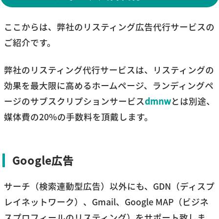
ここからは、弊社のリスティング広告代行サービスの
ご紹介です。
弊社のリスティング代行サービスは、リスティングの
効果を最大限に高めるホームページ、ランディングペ
ージのサブスクリプションサービス
dmnw
とは別途、
媒体費の20%の手数料を頂戴します。
Google広告
サーチ（検索連動型広告）以外にも、GDN（ディスプ
レイネットワーク）、Gmail、Google MAP（ビジネ
スプロフィールのリスティング）をサポート致しま