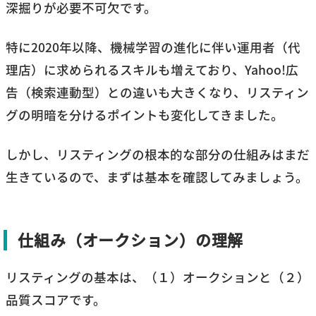
深掘りが必要不可欠です。
特に2020年以降、機械学習の進化に伴い運用者（代
理店）に求められるスキルも増えており、Yahoo!広
告（検索連動型）との違いも大きくなり、リスティン
グの明暗を分けるポイントも変化してきました。
しかし、リスティングの根本的な部分の仕組みはまだ
生きているので、まずは基本を確認してみましょう。
仕組み（オークション）の理解
リスティングの基本は、（１）オークションと（２）
品質スコアです。