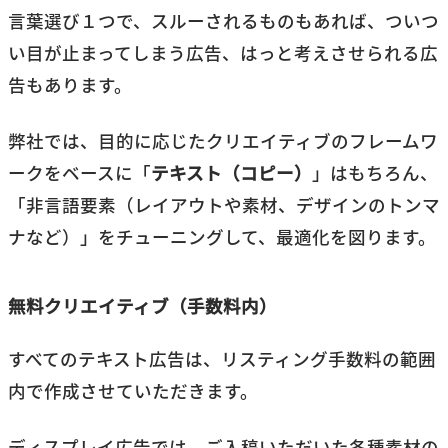
言葉選び１つで、スルーされるものもあれば、ついつ
い目が止まってしまう広告、はっと考えさせられる広
告もあります。
弊社では、目的に応じたクリエイティブのフレームワ
ークをベースに「
テキスト（コピー）
」はもちろん、
「非言語要素（レイアウトや素材、デザインのトンマ
ナなど）」をチューニングして、最適化を図ります。
無料クリエイティブ（手数料内）
すべてのテキスト広告は、リスティング手数料の範囲
内で作成させていただきます。
ディスプレイ広告では、ご入稿いただいた各種素材の