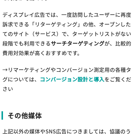
ディスプレイ広告では、一度訪問したユーザーに再度
訴求できる「リターゲティング」の他、オープンした
てのサイト（サービス）で、ターゲットリストがない
段階でも利用できる
サーチターゲティング
が、比較的
費用対効果が高くおすすめです。
→リマーケティングやコンバージョン測定用の各種タ
グについては、
コンバージョン設計と導入
をご覧くだ
さい
その他媒体
上記以外の媒体やSNS広告につきましては、協議のう