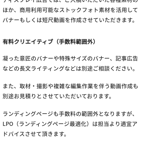
ほか、商用利用可能なストックフォト素材を活用して
バナーもしくは短尺動画を作成させていただきます。
有料クリエイティブ（手数料範囲外）
凝った意匠のバナーや特殊サイズのバナー、記事広告
などの長文ライティングなどは別途ご相談ください。
また、取材・撮影や複雑な編集作業を伴う動画作成も
別途お見積りとさせていただいております。
ランディングページも手数料の範囲外となりますが、
LPO（ランディングページ最適化）は担当より適宜ア
ドバイスさせて頂きます。