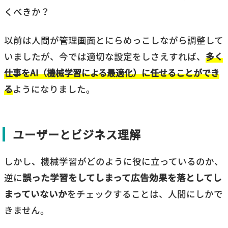
くべきか？
以前は人間が管理画面とにらめっこしながら調整して
いましたが、今では適切な設定をしさえすれば、
多く
仕事をAI（機械学習による最適化）に任せることができ
る
ようになりました。
ユーザーとビジネス理解
しかし、機械学習がどのように役に立っているのか、
逆に
誤った学習をしてしまって広告効果を落としてし
まっていないか
をチェックすることは、人間にしかで
きません。