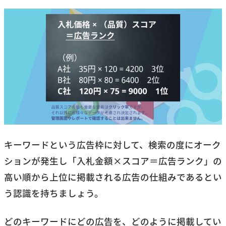
キーワードという広告枠に対して、検索の度にオーク
ションが発生し「入札金額×スコア＝広告ランク」の
高い順から上位に掲載される広告の仕組みであるとい
う認識を持ちましょう。
どのキーワードにどの広告を、どのように掲載してい