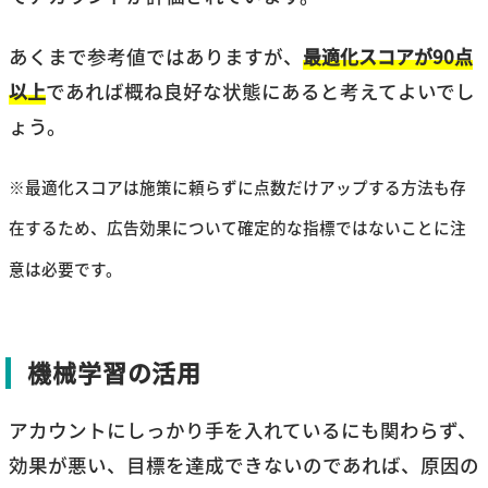
あくまで参考値ではありますが、
最適化スコアが90点
以上
であれば概ね良好な状態にあると考えてよいでし
ょう。
※最適化スコアは施策に頼らずに点数だけアップする方法も存
在するため、広告効果について確定的な指標ではないことに注
意は必要です。
機械学習の活用
アカウントにしっかり手を入れているにも関わらず、
効果が悪い、目標を達成できないのであれば、原因の