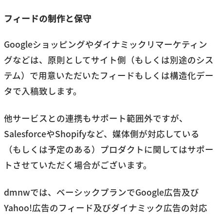
フィードの制作と保守
Googleショッピングやダイナミックリマーケティン
グなどは、原則としてサイト側（もしくは別途のシス
テム）で用意いただいたフィードもしくは構造化デー
タで入稿致します。
他サービスとの連携もサポート範囲外ですが、
SalesforceやShopifyなど、媒体側が対応している
（もしくは予定のある）プロダクトに関してはサポー
トさせていただく場合がございます。
dmnwでは、ベーシックプランでGoogle広告及び
Yahoo!広告のフィード及びダイナミック広告の対応