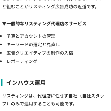
と組むことがリスティング広告成功の近道です。
▼一般的なリスティング代理店のサービス
予算とアカウントの管理
キーワードの選定と見直し
広告クリエイティブの制作の入稿
レポーティング
インハウス運用
リスティングは、代理店に任せず自社（自社スタッ
フ）のみで運用することも可能です。