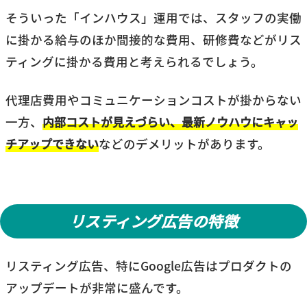
そういった「インハウス」運用では、スタッフの実働
に掛かる給与のほか間接的な費用、研修費などがリス
ティングに掛かる費用と考えられるでしょう。
代理店費用やコミュニケーションコストが掛からない
一方、
内部コストが見えづらい、最新ノウハウにキャッ
チアップできない
などのデメリットがあります。
リスティング広告の特徴
リスティング広告、特にGoogle広告はプロダクトの
アップデートが非常に盛んです。