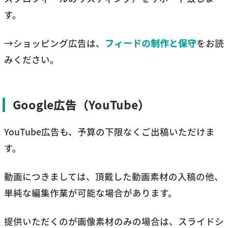
す。
→ショッピング広告は、
フィードの制作と保守
をお読
みください。
Google広告（YouTube）
YouTube広告も、予算の下限なくご出稿いただけま
す。
動画につきましては、頂戴した動画素材の入稿の他、
単純な編集作業が可能な場合があります。
提供いただくのが画像素材のみの場合は、スライドシ