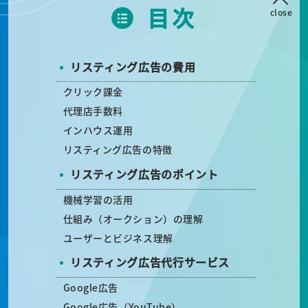
目次
close
リスティング広告の費用
クリック課金
代理店手数料
インハウス運用
リスティング広告の特徴
リスティング広告のポイント
機械学習の活用
仕組み（オークション）の理解
ユーザーとビジネス理解
リスティング広告代行サービス
Google広告
Google広告（YouTube）