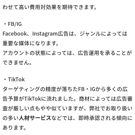
わせて高い費用対効果を期待できます。
・FB/IG
Facebook、Instagram広告は、ジャンルによっては
重要な媒体になります。
アカウントの状態によっては、広告運用を承ることが
できません。
・TikTok
ターゲティングの精度が落ちたFB・IGから多くの広
告予算がTikTokに流れました。商材によっては広告審
査が厳しい点もやや似ていますが、弊社でお取り扱い
の多い
人材サービス
などでは、即時承認される傾向に
あります。