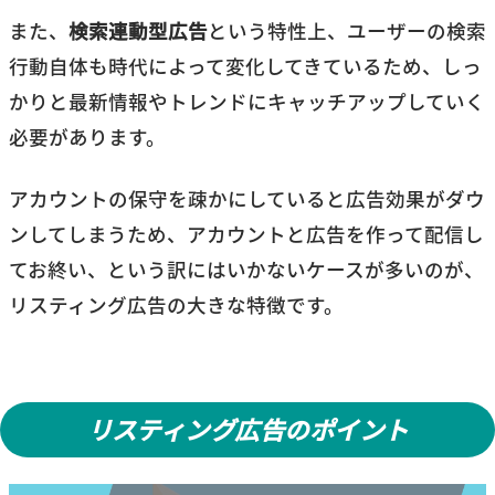
また、
検索連動型広告
という特性上、ユーザーの検索
行動自体も時代によって変化してきているため、しっ
かりと最新情報やトレンドにキャッチアップしていく
必要があります。
アカウントの保守を疎かにしていると広告効果がダウ
ンしてしまうため、アカウントと広告を作って配信し
てお終い、という訳にはいかないケースが多いのが、
リスティング広告の大きな特徴です。
リスティング広告のポイント