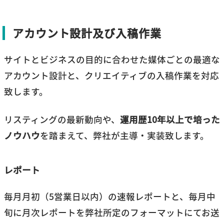
アカウント設計及び入稿作業
サイトとビジネスの目的に合わせた媒体ごとの最適な
アカウント設計と、クリエイティブの入稿作業を対応
致します。
リスティングの最新動向や、
運用歴10年以上で培った
ノウハウ
を踏まえて、弊社が主導・実装致します。
レポート
毎月月初（5営業日以内）の速報レポートと、毎月中
旬に月次レポートを弊社所定のフォーマットにてお送