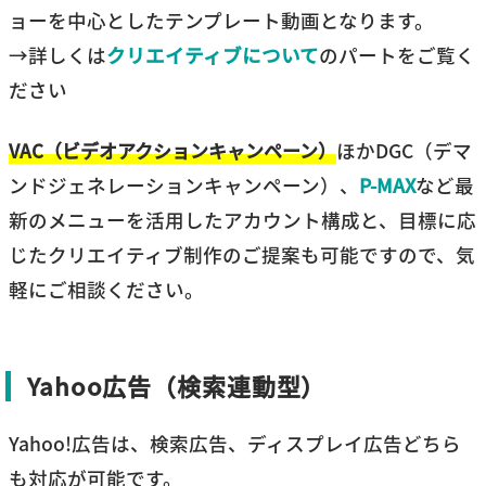
ョーを中心としたテンプレート動画となります。
→詳しくは
クリエイティブについて
のパートをご覧く
ださい
VAC（ビデオアクションキャンペーン）
ほかDGC（デマ
ンドジェネレーションキャンペーン）、
P-MAX
など最
新のメニューを活用したアカウント構成と、目標に応
じたクリエイティブ制作のご提案も可能ですので、気
軽にご相談ください。
Yahoo広告（検索連動型）
Yahoo!広告は、検索広告、ディスプレイ広告どちら
も対応が可能です。