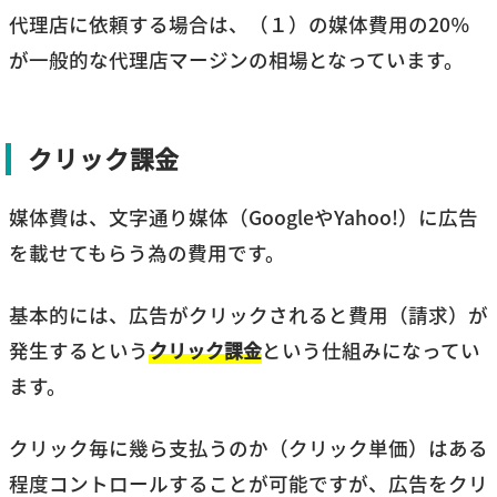
代理店に依頼する場合は、（１）の媒体費用の20％
が一般的な代理店マージンの相場となっています。
クリック課金
媒体費は、文字通り媒体（GoogleやYahoo!）に広告
を載せてもらう為の費用です。
基本的には、広告がクリックされると費用（請求）が
発生するという
クリック課金
という仕組みになってい
ます。
クリック毎に幾ら支払うのか（クリック単価）はある
程度コントロールすることが可能ですが、広告をクリ