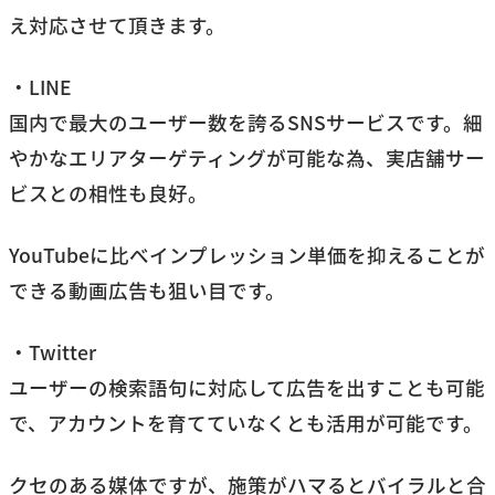
え対応させて頂きます。
・LINE
国内で最大のユーザー数を誇るSNSサービスです。細
やかなエリアターゲティングが可能な為、実店舗サー
ビスとの相性も良好。
YouTubeに比べインプレッション単価を抑えることが
できる動画広告も狙い目です。
・Twitter
ユーザーの検索語句に対応して広告を出すことも可能
で、アカウントを育てていなくとも活用が可能です。
クセのある媒体ですが、施策がハマるとバイラルと合