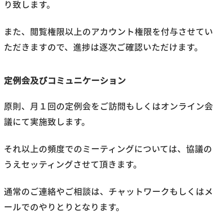
り致します。
また、閲覧権限以上のアカウント権限を付与させてい
ただきますので、進捗は逐次ご確認いただけます。
定例会及びコミュニケーション
原則、月１回の定例会をご訪問もしくはオンライン会
議にて実施致します。
それ以上の頻度でのミーティングについては、協議の
うえセッティングさせて頂きます。
通常のご連絡やご相談は、チャットワークもしくはメ
ールでのやりとりとなります。