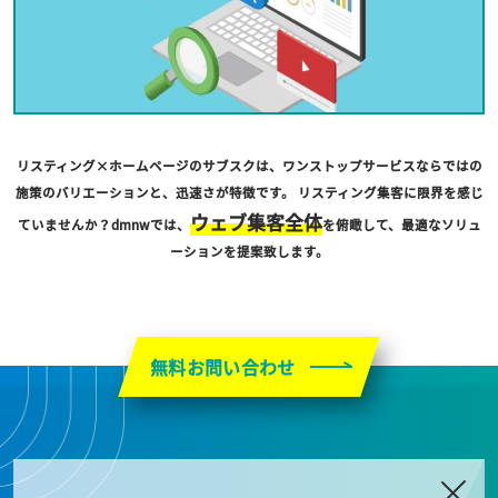
リスティング×ホームページのサブスクは、ワンストップサービスならではの
施策のバリエーションと、迅速さが特徴です。 リスティング集客に限界を感じ
ウェブ集客全体
ていませんか？dmnwでは、
を俯瞰して、最適なソリュ
ーションを提案致します。
無料お問い合わせ