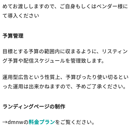
めてお渡ししますので、ご自身もしくはベンダー様に
て導入ください
予算管理
目標とする予算の範囲内に収まるように、リスティン
グ予算や配信スケジュールを管理致します。
運用型広告という性質上、予算ぴったり使い切るとい
った運用は出来かねますので、予めご了承ください。
ランディングページの制作
→dmnwの
料金プラン
をご覧ください。