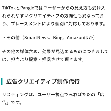
TikTokとPangleではユーザーからの見え方も受け入
れられやすいクリエイティブの方向性も異なってお
り、プレースメントにより個別に対応しております。
・その他（SmartNews、Bing、Amazonほか）
その他の媒体含め、効果が見込めるものにつきまして
は、担当より提案・推奨させて頂きます。
広告クリエイティブ制作代行
リスティングは、ユーザー視点でみればただの「広
告」です。