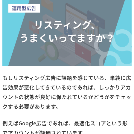
もしリスティング広告に課題を感じている、単純に広
告効果が悪化してきているのであれば、しっかりアカ
ウントの状態が良好に保たれているかどうかをチェッ
クする必要があります。
例えばGoogle広告であれば、最適化スコアという形
でアカウントが評価されています。