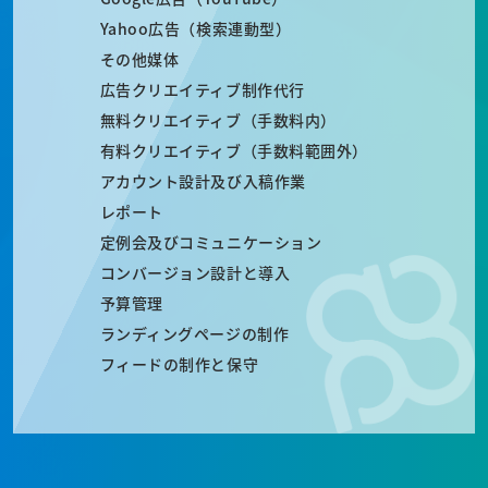
Yahoo広告（検索連動型）
その他媒体
広告クリエイティブ制作代行
無料クリエイティブ（手数料内）
有料クリエイティブ（手数料範囲外）
アカウント設計及び入稿作業
レポート
定例会及びコミュニケーション
コンバージョン設計と導入
予算管理
ランディングページの制作
フィードの制作と保守