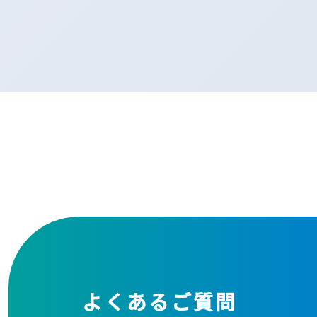
よくあるご質問