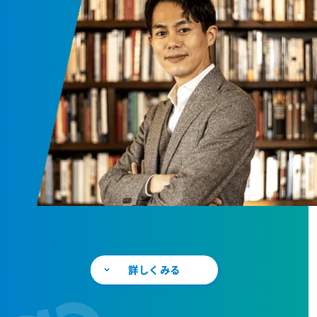
詳しくみる