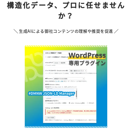
構造化データ、プロに任せません
か？
生成AIによる御社コンテンツの理解や推奨を促進