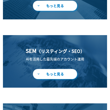
もっと見る
SEM
（リスティング・SEO）
AIを活用した最先端のアカウント運用
もっと見る