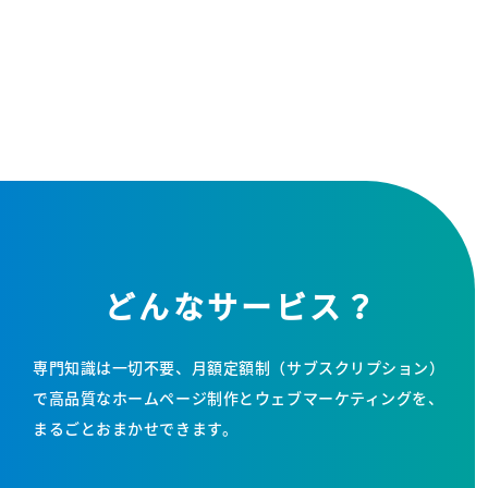
どんなサービス？
専門知識は一切不要、月額定額制（サブスクリプション）
で
高品質なホームページ制作とウェブマーケティングを、
まるごとおまかせできます。