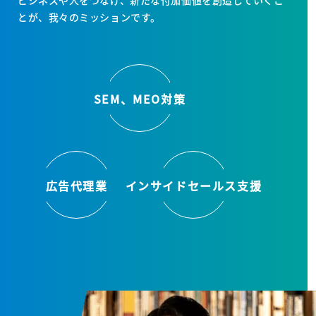
とが、我々のミッションです。
SEM、MEO対策
広告代理業
インサイドセールス支援