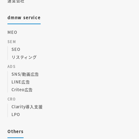
運営会社
dmnw service
MEO
SEM
SEO
リスティング
ADS
SNS/動画広告
LINE広告
Criteo広告
CRO
Clarity導入支援
LPO
Others