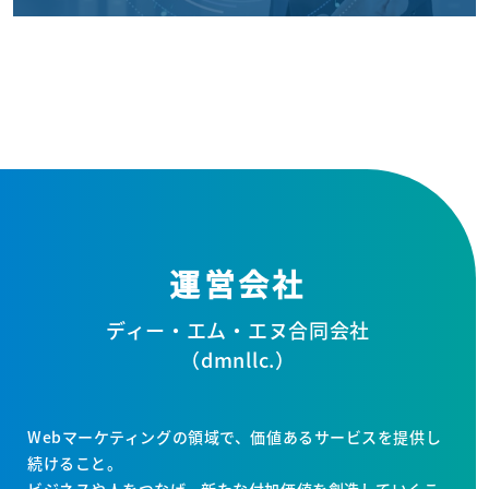
運営会社
ディー・エム・エヌ合同会社
（dmnllc.）
Webマーケティングの領域で、価値あるサービスを提供し
続けること。
ビジネスや人をつなげ、新たな付加価値を創造していくこ