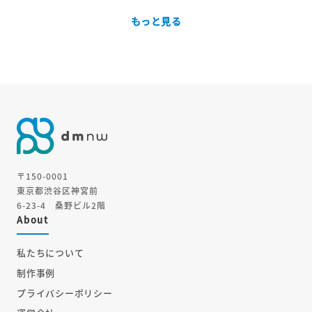
もっと見る
〒150-0001
東京都渋谷区神宮前
6-23-4 桑野ビル2階
About
私たちについて
制作事例
プライバシーポリシー