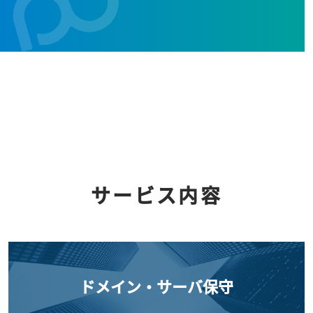
サービス内容
ドメイン・サーバ保守