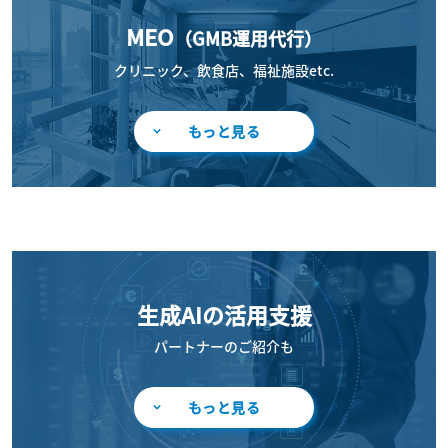
MEO
（GMB運用代行）
クリニック、飲食店、福祉施設etc.
もっと見る
生成AIの活用支援
パートナーのご紹介も
もっと見る