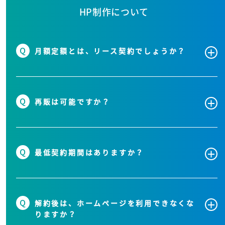
HP制作について
Q
月額定額とは、リース契約でしょうか？
Q
再販は可能ですか？
Q
最低契約期間はありますか？
Q
解約後は、ホームページを利用できなくな
りますか？