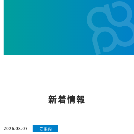
新着情報
2026.08.07
ご案内