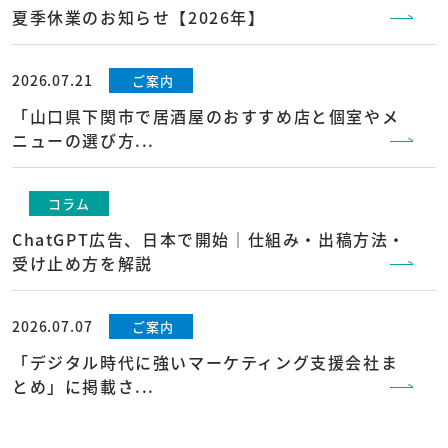
夏季休業のお知らせ【2026年】
2026.07.21
ご案内
「山口県下関市で居酒屋のおすすめ店と個室やメ
ニューの選び方...
コラム
ChatGPT広告、日本で開始｜仕組み・出稿方法・
受け止め方を解説
2026.07.07
ご案内
「デジタル時代に強いマーケティング支援会社ま
とめ」に掲載さ...