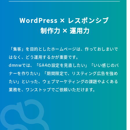
WordPress ✕ レスポンシブ
制作力 ✕ 運用力
「集客」を目的としたホームページは、作っておしまいで
はなく、どう運用するかが重要です。
dmnwでは、「GA4の設定を見直したい」「いい感じのバ
ナーを作りたい」
「期間限定で、リスティング広告を強め
たい」といった、
ウェブマーケティングの課題やよくある
業務を、ワンストップでご依頼いただけます。