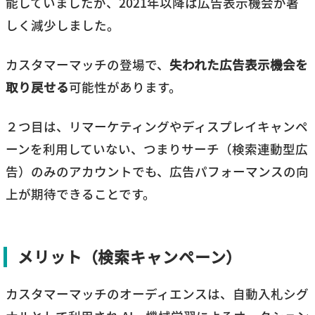
能していましたが、2021年以降は広告表示機会が著
しく減少しました。
カスタマーマッチの登場で、
失われた広告表示機会を
取り戻せる
可能性があります。
２つ目は、リマーケティングやディスプレイキャンペ
ーンを利用していない、つまりサーチ（検索連動型広
告）のみのアカウントでも、広告パフォーマンスの向
上が期待できることです。
メリット（検索キャンペーン）
カスタマーマッチのオーディエンスは、自動入札シグ