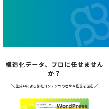
構造化データ、プロに任せません
か？
生成AIによる御社コンテンツの理解や推奨を促進