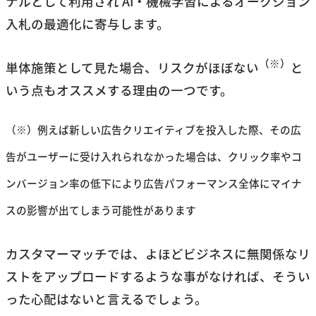
ナルとして利用され AI・機械学習によるオークション
入札の最適化に寄与します。
（※）
単体施策として見た場合、リスクがほぼない
と
いう点もオススメする理由の一つです。
（※）例えば新しい広告クリエイティブを投入した際、その広
告がユーザーに受け入れられなかった場合は、クリック率やコ
ンバージョン率の低下により広告パフォーマンス全体にマイナ
スの影響が出てしまう可能性があります
カスタマーマッチでは、よほどビジネスに無関係なリ
ストをアップロードするような事がなければ、そうい
った心配はないと言えるでしょう。