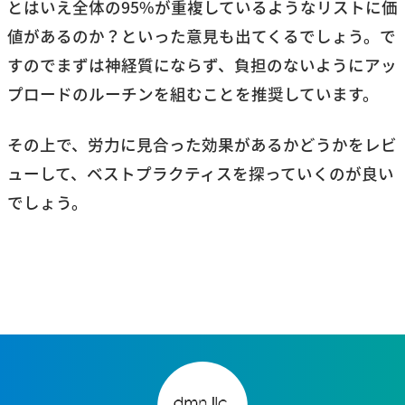
とはいえ全体の95%が重複しているようなリストに価
値があるのか？といった意見も出てくるでしょう。で
すのでまずは神経質にならず、負担のないようにアッ
プロードのルーチンを組むことを推奨しています。
その上で、労力に見合った効果があるかどうかをレビ
ューして、ベストプラクティスを探っていくのが良い
でしょう。