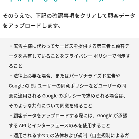
そのうえで、下記の確認事項をクリアして顧客データ
をアップロードします。
・広告主様に代わってサービスを提供する第三者と顧客デ
ータを共有していることをプライバシー ポリシーで開示す
ること
・法律上必要な場合、またはパーソナライズド広告や
Google の EU ユーザーの同意ポリシーなどユーザーの同
意に適用される Google のポリシーで求められる場合は、
そのような共有について同意を得ること
・顧客データをアップロードする際には、Google が承認
する API とインターフェースのみを使用すること
・適用されるすべての法律および規制（自主規制によるガ