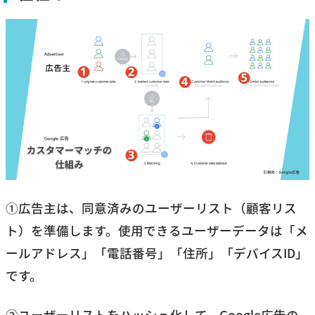
①広告主は、同意済みのユーザーリスト（顧客リス
ト）を準備します。使用できるユーザーデータは「メ
ールアドレス」「電話番号」「住所」「デバイスID」
です。