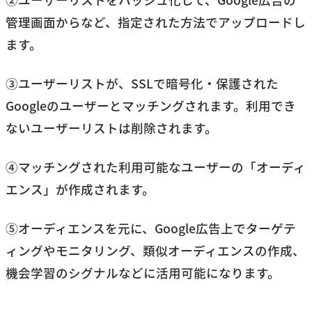
②ユーザーリストをハッシュ化して、Google広告の
管理画面からなど、指定された方法でアップロードし
ます。
③ユーザーリストが、SSLで暗号化・保護された
Googleのユーザーとマッチングされます。利用でき
ないユーザーリストは削除されます。
④マッチングされた利用可能なユーザーの「オーディ
エンス」が作成されます。
⑤オーディエンスを元に、Google広告上でターゲテ
ィングやモニタリング、類似オーディエンスの作成、
機会学習のシグナルなどに活用可能になります。