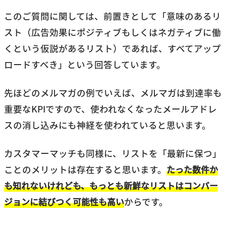
このご質問に関しては、前置きとして「意味のあるリ
スト（広告効果にポジティブもしくはネガティブに働
くという仮説があるリスト）であれば、すべてアップ
ロードすべき」という回答しています。
先ほどのメルマガの例でいえば、メルマガは到達率も
重要なKPIですので、使われなくなったメールアドレ
スの消し込みにも神経を使われていると思います。
カスタマーマッチも同様に、リストを「最新に保つ」
ことのメリットは存在すると思います。
たった数件か
も知れないけれども、もっとも新鮮なリストはコンバー
ジョンに結びつく可能性も高い
からです。