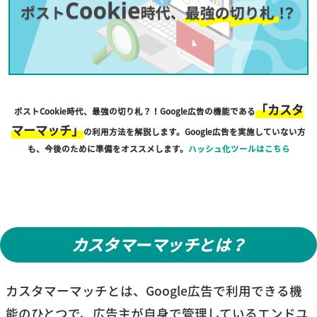
「カスタ
ポストCookie時代、最強の切り札？！Google広告の機能である
マーマッチ」
の利用方法を解説します。Google広告を実施していない方
も、今後のために準備をオススメします。
ハッシュ化ツールはこちら
カスタマーマッチとは？
カスタマーマッチとは、Google広告で利用できる機
能のひとつで、広告主が自身で管理しているエンドユ