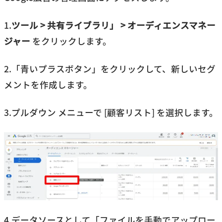
1.
ツール > 共有ライブラリ」 > オーディエンスマネー
ジャー
をクリックします。
2.「青いプラスボタン」をクリックして、新しいセグ
メントを作成します。
3.プルダウン メニューで [顧客リスト] を選択します。
4.データソースとして「ファイルを手動でアップロー