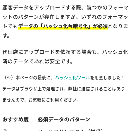
顧客データをアップロードする際、幾つかのフォーマ
ットのパターンが存在しますが、いずれのフォーマッ
トでも
データの「ハッシュ化≒暗号化」が必須
となりま
す。
代理店にアップロードを依頼する場合も、ハッシュ化
済のデータであれば安全です。
（※）本ページの最後に、
ハッシュ化ツール
を用意しました！
データはブラウザ上で処理され、弊社に送信されることはあり
ませんので、お気軽にご利用ください。
おすすめ度
必須データのパターン