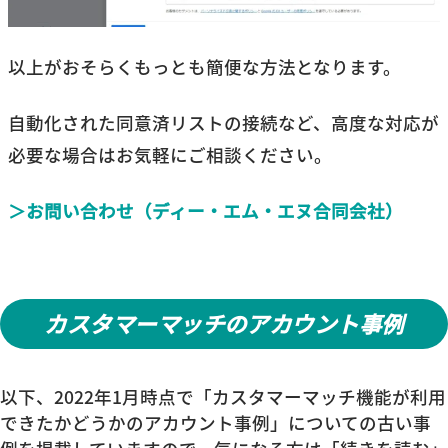
以上がおそらくもっとも簡便な方法となります。
自動化された同意済リストの接続など、高度な対応が
必要な場合はお気軽にご相談ください。
＞お問い合わせ（ディー・エム・エヌ合同会社）
カスタマーマッチのアカウント事例
以下、2022年1月時点で「カスタマーマッチ機能が利用
できたかどうかのアカウント事例」についての古い事