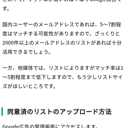
す。
国内ユーザーのメールアドレスであれば、5～7割程
度はマッチする可能性がありますので、ざっくりと
2000件以上のメールアドレスのリストがあれば十分
活用できるでしょう。
一方、他媒体では、リストによりますがマッチ率は1
～5割程度まで低下しますので、もう少しリストサイ
ズがほしいところです。
同意済のリストのアップロード方法
Google広告の管理画面にアクセスします。