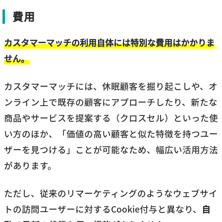
費用
カスタマーマッチの利用自体には特別な費用はかかりま
せん。
カスタマーマッチには、休眠顧客を掘り起こしや、オ
ンライン上で既存の顧客にアプローチしたり、新たな
商品やサービスを提案する（クロスセル）といった使
い方のほか、「価値の高い顧客と似た特徴を持つユー
ザーを見つける」ことが可能なため、幅広い活用方法
があります。
ただし、従来のリマーケティングのようなウェブサイ
トの訪問ユーザーに対するCookie付与と異なり、
自