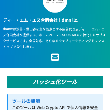
ディー・エム・エヌ合同会社｜dmn llc.
dmnwは渋谷・世田谷を主な拠点とする広告代理店ディー・エム・エ
ヌ合同会社が提供する、ホームページ×SEO×MEOに特化したサブス
クサービスです。全国対応、あらゆるウェブマーケティングをワンス
トップで提供します。
ハッシュ化ツール
ツールの機能
このツールは Web Crypto API で個人情報を安全