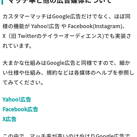
カスタマーマッチはGoogle広告だけでなく、ほぼ同
様の機能が Yahoo!広告 や Facebook(Instagram)、
X（旧 Twitterのテイラーオーディエンス)でも実装さ
れています。
大まかな仕組みはGoogle広告と同様ですので、細か
い仕様や仕組み、規約などは各媒体のヘルプを参照し
てみてください。
Yahoo!広告
Facebook広告
X広告
この中で、マッチ率が高いのはやはりGoogle広告で