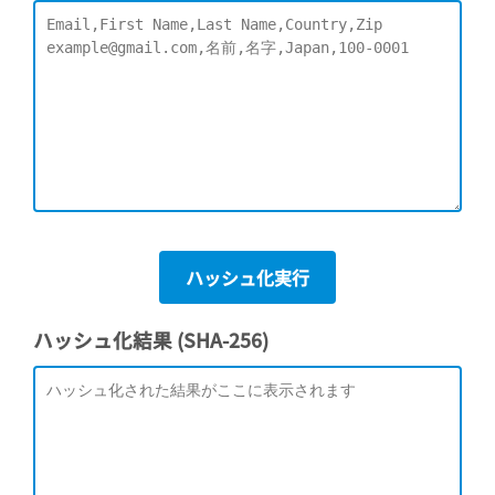
ハッシュ化実行
ハッシュ化結果 (SHA-256)