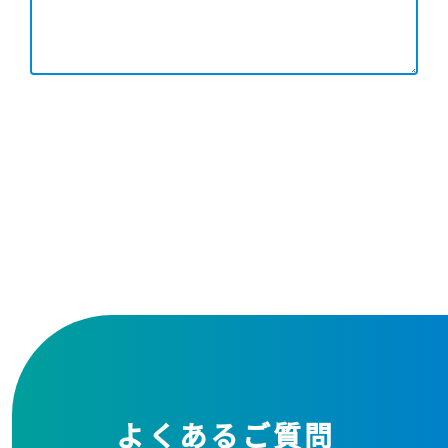
よくあるご質問