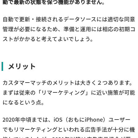
動で最新の状態を保つ機能がありません
。
自動で更新・接続されるデータソースには適切な同意
管理が必要になるため、準備と運用には相応の初期コ
ストがかかると考えてよいでしょう。
メリット
カスタマーマッチのメリットは大きく２つあります。
まずは従来の「リマーケティング」に近い施策が可能
になるという点。
2020年中頃までは、iOS（おもにiPhone）ユーザー
でもリマーケティングといわれる広告手法が十分に機