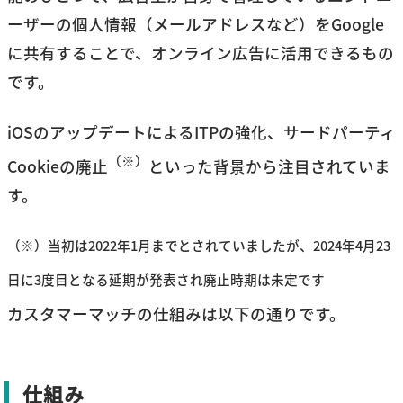
ーザーの個人情報（メールアドレスなど）をGoogle
に共有することで、オンライン広告に活用できるもの
です。
iOSのアップデートによるITPの強化、サードパーティ
（※）
Cookieの廃止
といった背景から注目されていま
す。
（※）当初は2022年1月までとされていましたが、2024年4月23
日に3度目となる延期が発表され廃止時期は未定です
カスタマーマッチの仕組みは以下の通りです。
仕組み