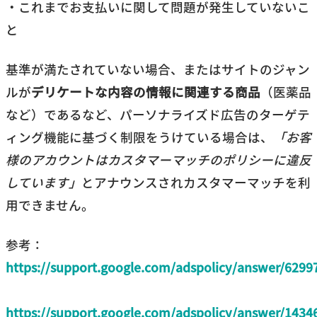
・これまでお支払いに関して問題が発生していないこ
と
基準が満たされていない場合、またはサイトのジャン
ルが
デリケートな内容の情報に関連する商品
（医薬品
など）であるなど、パーソナライズド広告のターゲテ
ィング機能に基づく制限をうけている場合は、
「お客
様のアカウントはカスタマーマッチのポリシーに違反
しています」
とアナウンスされカスタマーマッチを利
用できません。
参考：
https://support.google.com/adspolicy/answer/6299
https://support.google.com/adspolicy/answer/1434