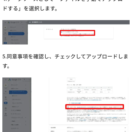
ドする」を選択します。
5.同意事項を確認し、チェックしてアップロードしま
す。