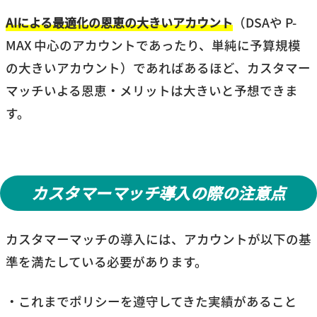
AIによる最適化の恩恵の大きいアカウント
（DSAや P-
MAX 中心のアカウントであったり、単純に予算規模
の大きいアカウント）であればあるほど、カスタマー
マッチいよる恩恵・メリットは大きいと予想できま
す。
カスタマーマッチ導入の際の注意点
カスタマーマッチの導入には、アカウントが以下の基
準を満たしている必要があります。
・これまでポリシーを遵守してきた実績があること